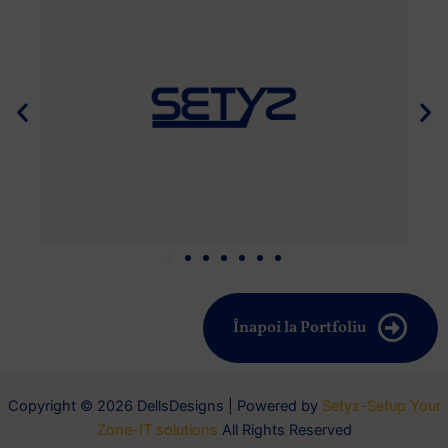
Înapoi la Portfoliu
Copyright © 2026 DellsDesigns | Powered by
Setyz-Setup Your
Zone-IT solutions
All Rights Reserved