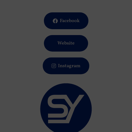
Facebook
Website
Instagram